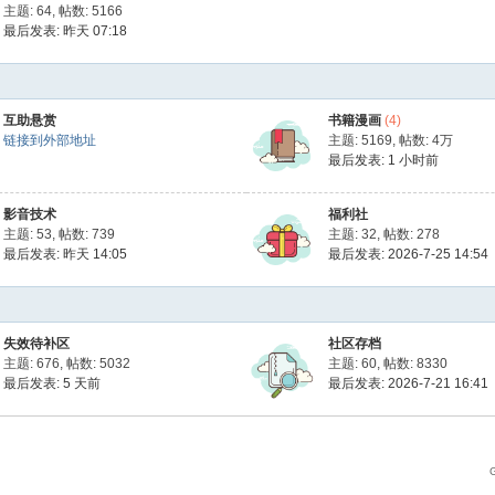
主题: 64
,
帖数: 5166
最后发表:
昨天 07:18
互助悬赏
书籍漫画
(4)
链接到外部地址
主题: 5169
,
帖数:
4万
最后发表:
1 小时前
影音技术
福利社
主题: 53
,
帖数: 739
主题: 32
,
帖数: 278
最后发表:
昨天 14:05
最后发表: 2026-7-25 14:54
失效待补区
社区存档
主题: 676
,
帖数: 5032
主题: 60
,
帖数: 8330
最后发表:
5 天前
最后发表: 2026-7-21 16:41