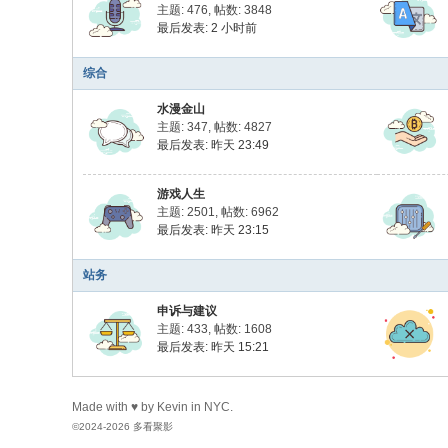
主题: 476
,
帖数: 3848
最后发表:
2 小时前
综合
水漫金山
主题: 347
,
帖数: 4827
最后发表:
昨天 23:49
游戏人生
主题: 2501
,
帖数: 6962
最后发表:
昨天 23:15
站务
申诉与建议
主题: 433
,
帖数: 1608
最后发表:
昨天 15:21
Made with ♥ by Kevin in NYC.
©2024-2026 多看聚影