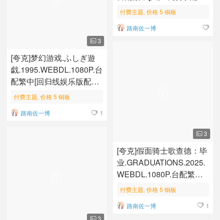
版][全9集][16G]
付费主题, 价格
5
铜板
路南佐一博

3

[夸克]梦幻游戏.ふしぎ遊
戯.1995.WEBDL.1080P.台
配繁中[回归线娱乐版配音]

[共52集][69G]
付费主题, 价格
5
铜板
1
路南佐一博

3

[夸克]假面骑士歌查德：毕
业.GRADUATIONS.2025.
WEBDL.1080P.台配繁中[3

G]
付费主题, 价格
5
铜板
1
路南佐一博

3
