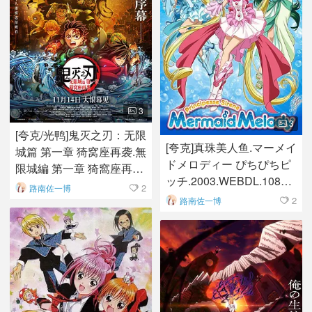
3

3

[夸克/光鸭]鬼灭之刃：无限
[夸克]真珠美人鱼.マーメイ
城篇 第一章 猗窝座再袭.無
ドメロディー ぴちぴちピ
限城編 第一章 猗窩座再来.
ッチ.2003.WEBDL.1080P.
Netflix.WEBDL.1080P.台
2
路南佐一博

台配繁中[全91集][108G]
配繁中[14G]
2
路南佐一博
