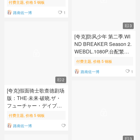
付费主题, 价格
5
铜板
G]
1
路南佐一博

3

[夸克]防风少年 第二季.WI
ND BREAKER Season 2.
WEBDL.1080P.台配繁中

[全12集][16G]
付费主题, 价格
5
铜板
1
路南佐一博

2

[夸克]假面骑士歌查德剧场
版：THE·未来·破晓.ザ・
フューチャー・デイブレ

イク.2024.WEBDL.1080P.
付费主题, 价格
5
铜板
台配繁中[4G]
路南佐一博

3
