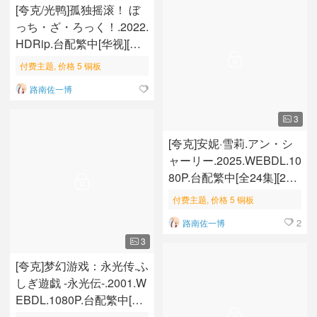
[夸克/光鸭]孤独摇滚！ ぼ
っち・ざ・ろっく！.2022.
HDRip.台配繁中[华视][全1

2集][5G]
付费主题, 价格
5
铜板
路南佐一博

3

[夸克]安妮·雪莉.アン・シ
ャーリー.2025.WEBDL.10
80P.台配繁中[全24集][26

G]
付费主题, 价格
5
铜板
2
路南佐一博

3

[夸克]梦幻游戏：永光传.ふ
しぎ遊戯 -永光伝-.2001.W
EBDL.1080P.台配繁中[回

归线娱乐版配音][全4集][6