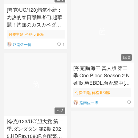
[夸克/UC/123]蜡笔小新：
灼热的春日部舞者们.超華
麗！灼熱のカスカベダン

サーズ.2025.WEBDL.108
付费主题, 价格
5
铜板
0P.台配繁中[6G]
1
路南佐一博

3

[夸克]航海王 真人版 第二
季.One Piece Season 2.N
etflix.WEBDL.台配繁中[全

8集][46G]
付费主题, 价格
5
铜板
路南佐一博

3

[夸克/123/UC]胆大党 第二
季.ダンダダン 第2期.202
5.HDRip.1080P.台配繁中