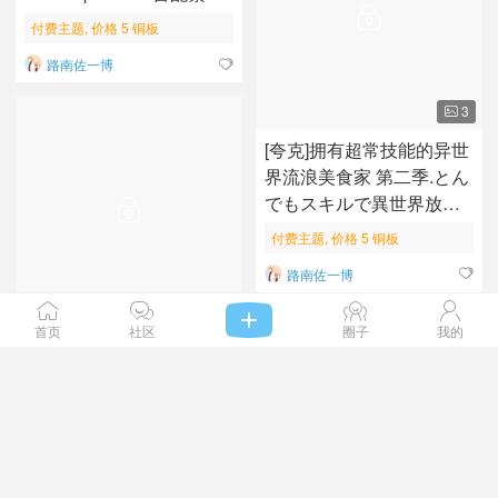

[东森电影台][全12集][7G]
付费主题, 价格
5
铜板
路南佐一博

3

[夸克]拥有超常技能的异世
界流浪美食家 第二季.とん
でもスキルで異世界放浪

メシ2.2025.HDRip.1080P.
付费主题, 价格
5
铜板
台配繁中[华视][全12集][7
路南佐一博

G]
3





首页
社区
圈子
我的
[夸克/123/UC]怪兽8号 第
二季.怪獣8号 第2期.2025.
HDRip.1080P.台配繁中[东

森电影台][全11+1集][7G]
付费主题, 价格
5
铜板
路南佐一博
