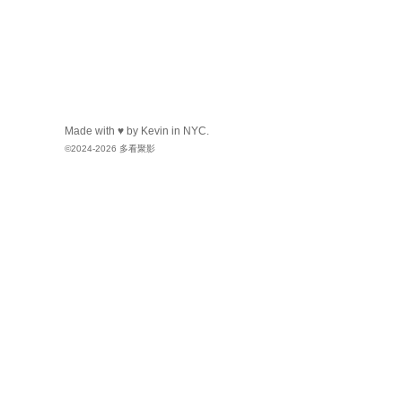
时光机
向
两津勘吉
送出
Kevin
向
两津勘吉
送出
火
左脚流的一滴泪
向
蒸汽先生
送
Kehk
向
zhhz0308
送出
甜
Kevin
向
afu8
送出
火箭
x1
Made with ♥ by Kevin in NYC.
©2024-2026 多看聚影