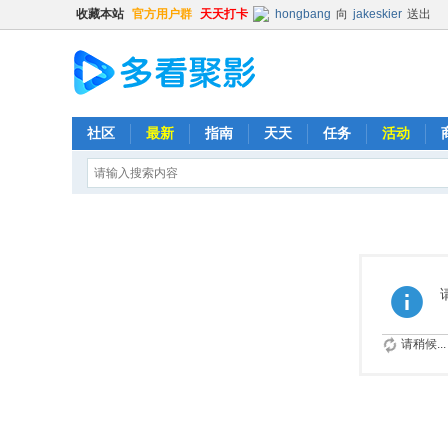
收藏本站
官方用户群
天天打卡
hongbang
向
jakeskier
送出
hongbang
向
辛杏花
送出
普凡
向
chow80000
送出
普凡
向
时光机
送出
火箭
x
清尘
向
猪猪
送出
精品鼓励
社区
最新
指南
天天
任务
活动
Balding
向
普凡
送出
肥宅
时光机
向
普凡
送出
火箭
x
Kevin
向
chenxin0701
送出
513593603
向
lishya588
送出
时光机
向
chow80000
送出
hongbang
向
明镜不止水
送出
Kehk
向
ghout1
送出
肥宅
请稍候...
清尘
向
yyt12345
送出
精
时光机
向
513593603
送出
Kehk
向
白玉老虎
送出
肥