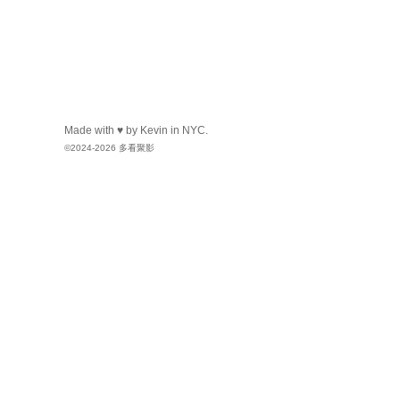
vrli
向
chow80000
送出
甜
aimingzun
向
chow80000
送出
hongbang
向
jakeskier
送出
hongbang
向
辛杏花
送出
普凡
向
chow80000
送出
Made with ♥ by Kevin in NYC.
©2024-2026 多看聚影