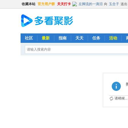
收藏本站
官方用户群
天天打卡
左脚流的一滴泪
向
玉念子
送出
gpgp
向
Kehk
送出
精品鼓
gpgp
向
Kehk
送出
精品鼓
gpgp
向
Kehk
送出
精品鼓
gpgp
向
阿酷酷不酷
送出
社区
最新
指南
天天
任务
活动
gpgp
向
阿酷酷不酷
送出
gpgp
向
普凡
送出
精品鼓励
gpgp
向
普凡
送出
精品鼓励
gpgp
向
e6u32a
送出
精品
gpgp
向
e6u32a
送出
精品
gpgp
向
hongbang
送出
精
gpgp
向
hongbang
送出
精
请稍候...
gpgp
向
有糖吃的坏叔叔
送出
gpgp
向
有糖吃的坏叔叔
送出
gpgp
向
两津勘吉
送出
精