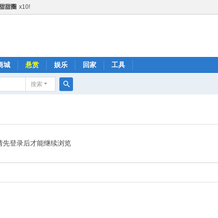
甜甜圈
x10!
肥宅快乐水
x1!
火箭
x1!
励金+1
x1!
励金+1
x1!
商城
悬赏
娱乐
回家
工具
励金+1
x1!
搜索
精品鼓励金+5
x1!
搜
精品鼓励金+5
x1!
索
金+1
x1!
金+3
x1!
请先登录后才能继续浏览
鼓励金+1
x1!
鼓励金+1
x1!
品鼓励金+1
x1!
品鼓励金+1
x1!
精品鼓励金+3
x1!