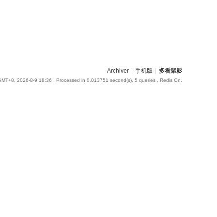
Archiver
|
手机版
|
多看聚影
GMT+8, 2026-8-9 18:36
, Processed in 0.013751 second(s), 5 queries , Redis On.