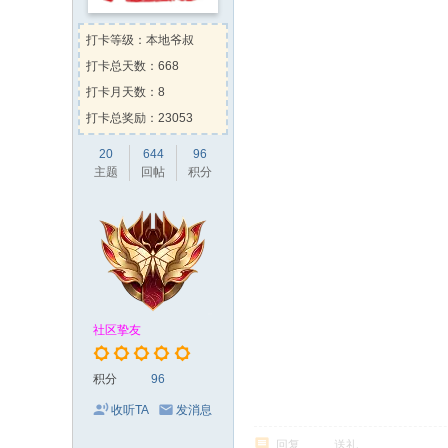
打卡等级：本地爷叔
打卡总天数：668
打卡月天数：8
打卡总奖励：23053
20
644
96
主题
回帖
积分
社区挚友
积分
96
收听TA
发消息
回复
送礼