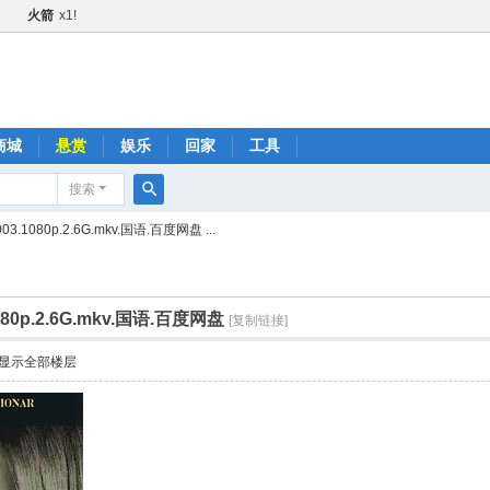
火箭
x1!
励金+1
x1!
励金+1
x1!
励金+1
x1!
精品鼓励金+5
x1!
商城
悬赏
娱乐
回家
工具
精品鼓励金+5
x1!
搜索
金+1
x1!
搜
1080p.2.6G.mkv.国语.百度网盘 ...
金+3
x1!
索
鼓励金+1
x1!
鼓励金+1
x1!
80p.2.6G.mkv.国语.百度网盘
[复制链接]
品鼓励金+1
x1!
显示全部楼层
品鼓励金+1
x1!
精品鼓励金+3
x1!
精品鼓励金+3
x1!
品鼓励金+3
x1!