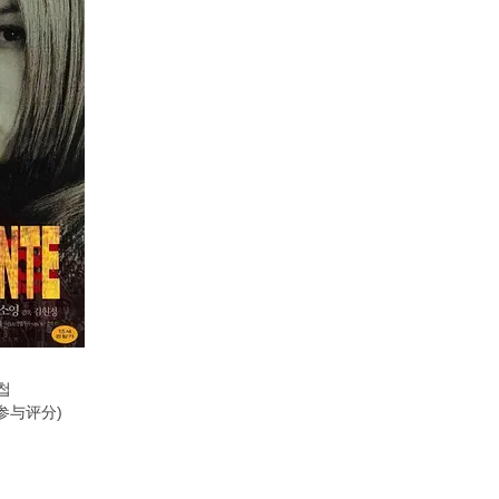
甜圈
x1!
啤酒
x1!
甜甜圈
x1!
黄瓜
x1!
火箭
x1!
첩
人参与评分)