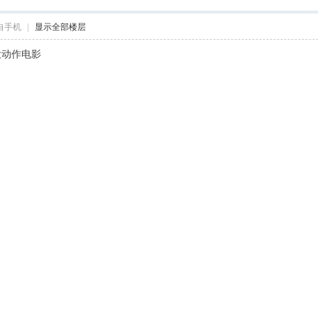
自手机
|
显示全部楼层
大动作电影