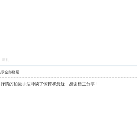
送礼
显示全部楼层
用抒情的拍摄手法冲淡了惊悚和悬疑，感谢楼主分享！