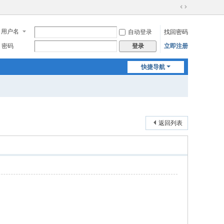
切
换
用户名
自动登录
找回密码
到
宽
密码
立即注册
登录
版
快捷导航
返回列表