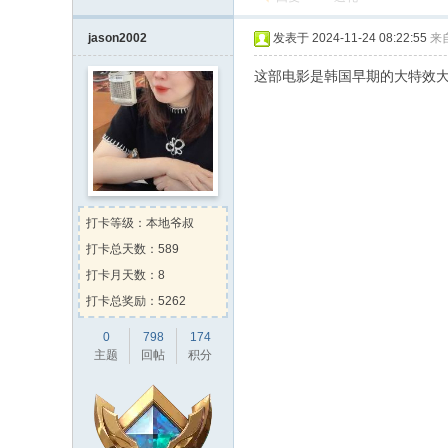
jason2002
发表于 2024-11-24 08:22:55
来
这部电影是韩国早期的大特效
打卡等级：本地爷叔
打卡总天数：589
打卡月天数：8
打卡总奖励：5262
0
798
174
主题
回帖
积分