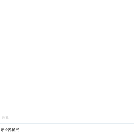
送礼
显示全部楼层