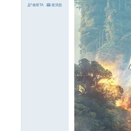
收听TA
发消息