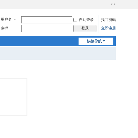
切
换
用户名
自动登录
找回密码
到
宽
密码
立即注册
登录
版
快捷导航