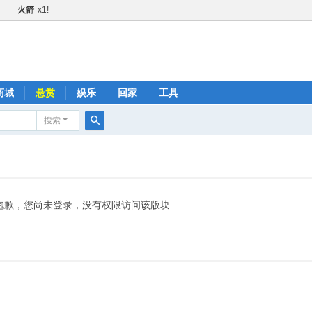
火箭
x1!
励金+1
x1!
励金+1
x1!
励金+1
x1!
精品鼓励金+5
x1!
商城
悬赏
娱乐
回家
工具
精品鼓励金+5
x1!
搜索
金+1
x1!
搜
金+3
x1!
索
鼓励金+1
x1!
鼓励金+1
x1!
抱歉，您尚未登录，没有权限访问该版块
品鼓励金+1
x1!
品鼓励金+1
x1!
精品鼓励金+3
x1!
精品鼓励金+3
x1!
品鼓励金+3
x1!