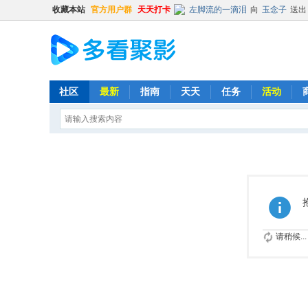
收藏本站
官方用户群
天天打卡
左脚流的一滴泪
向
玉念子
送出
gpgp
向
Kehk
送出
精品鼓
gpgp
向
Kehk
送出
精品鼓
gpgp
向
Kehk
送出
精品鼓
gpgp
向
阿酷酷不酷
送出
社区
最新
指南
天天
任务
活动
gpgp
向
阿酷酷不酷
送出
gpgp
向
普凡
送出
精品鼓励
gpgp
向
普凡
送出
精品鼓励
gpgp
向
e6u32a
送出
精品
gpgp
向
e6u32a
送出
精品
gpgp
向
hongbang
送出
精
gpgp
向
hongbang
送出
精
请稍候...
gpgp
向
有糖吃的坏叔叔
送出
gpgp
向
有糖吃的坏叔叔
送出
gpgp
向
两津勘吉
送出
精