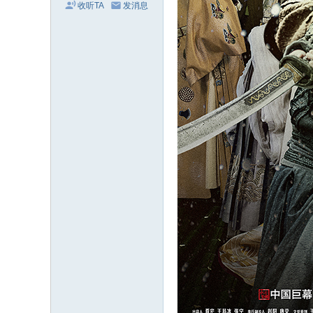
收听TA
发消息