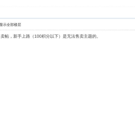
显示全部楼层
卖帖，新手上路（100积分以下）是无法售卖主题的。