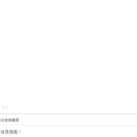
送礼
显示全部楼层
多珍贵画面！