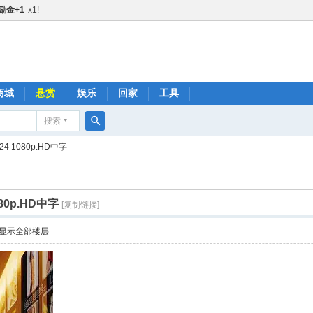
励金+1
x1!
励金+1
x1!
励金+1
x1!
精品鼓励金+5
x1!
精品鼓励金+5
x1!
商城
悬赏
娱乐
回家
工具
金+1
x1!
搜索
金+3
x1!
搜
 1080p.HD中字
鼓励金+1
x1!
索
鼓励金+1
x1!
品鼓励金+1
x1!
80p.HD中字
[复制链接]
品鼓励金+1
x1!
显示全部楼层
精品鼓励金+3
x1!
精品鼓励金+3
x1!
品鼓励金+3
x1!
甜圈
x1!