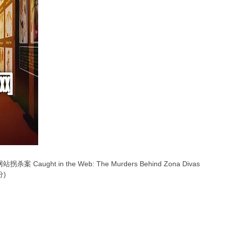
啤酒
x1!
甜甜圈
x1!
黄瓜
x1!
火箭
x1!
1!
ught in the Web: The Murders Behind Zona Divas
分)