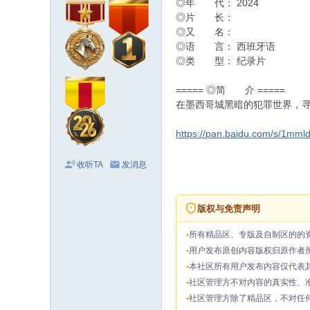
◎年 代： 2024
◎片 长：
◎又 名：
◎语 言： 西班牙语
◎类 型： 纪录片
===== ◎简 介 =====
在墨西哥城黑暗的犯罪世界，
https://pan.baidu.com/s/1m
收听TA
发消息
版权与免责声明
所有精品区、专版及自制区的的
用户发布原创内容版权归原作者
本社区所有用户发布内容仅代表
社区管理方不对内容的真实性、
社区管理方除了精品区，不对任