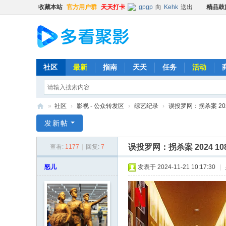
收藏本站
官方用户群
天天打卡
gpgp
向
Kehk
送出
精品鼓
gpgp
向
Kehk
送出
精品鼓
gpgp
向
Kehk
送出
精品鼓
gpgp
向
阿酷酷不酷
送出
gpgp
向
阿酷酷不酷
送出
社区
最新
指南
天天
任务
活动
gpgp
向
普凡
送出
精品鼓励
gpgp
向
普凡
送出
精品鼓励
»
社区
›
影视 - 公众转发区
›
综艺纪录
›
误投罗网：拐杀案 2024
gpgp
向
e6u32a
送出
精品
多
发新帖
gpgp
向
e6u32a
送出
精品
看
gpgp
向
hongbang
送出
精
误投罗网：拐杀案 2024 10
查看:
1177
|
回复:
7
聚
gpgp
向
hongbang
送出
精
影
怒儿
发表于 2024-11-21 10:17:30
|
gpgp
向
有糖吃的坏叔叔
送出
gpgp
向
有糖吃的坏叔叔
送出
gpgp
向
两津勘吉
送出
精
vrli
向
chow80000
送出
甜