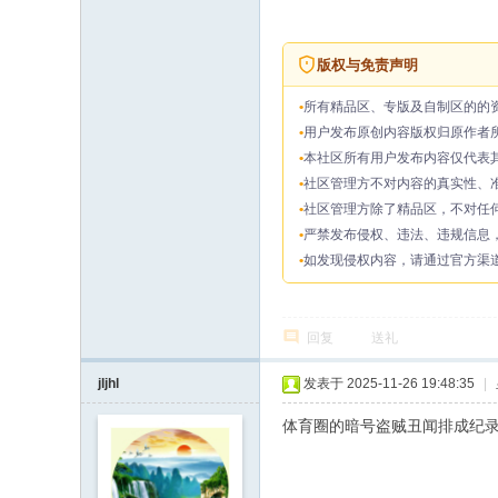
版权与免责声明
所有精品区、专版及自制区的的
用户发布原创内容版权归原作者
本社区所有用户发布内容仅代表
社区管理方不对内容的真实性、
社区管理方除了精品区，不对任
严禁发布侵权、违法、违规信息
如发现侵权内容，请通过官方渠道
回复
送礼
jljhl
发表于 2025-11-26 19:48:35
|
体育圈的暗号盗贼丑闻排成纪