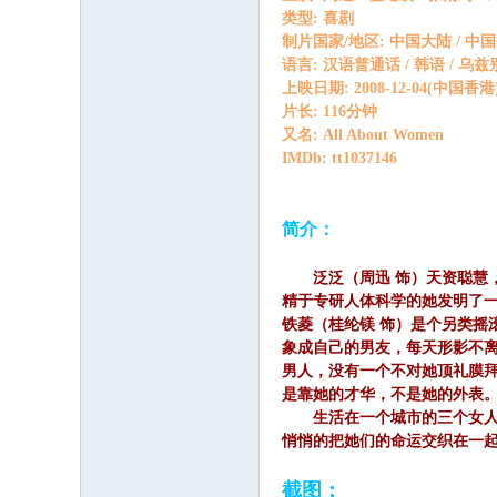
类型: 喜剧
制片国家/地区: 中国大陆 / 中
语言: 汉语普通话 / 韩语 / 乌
上映日期: 2008-12-04(中国香港
片长: 116分钟
又名: All About Women
IMDb: tt1037146
简介：
泛泛（周迅 饰）天资聪慧，
精于专研人体科学的她发明了
铁菱（桂纶镁 饰）是个另类摇
象成自己的男友，每天形影不离
男人，没有一个不对她顶礼膜
是靠她的才华，不是她的外表
生活在一个城市的三个女人，
悄悄的把她们的命运交织在一
截图：