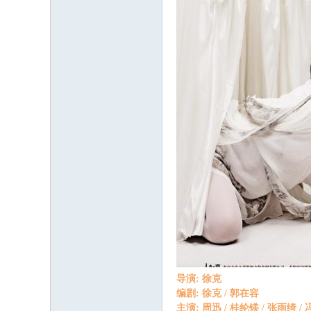
导演: 徐克
编剧: 徐克 / 郭在容
主演: 周迅 / 桂纶镁 / 张雨绮 / 冯