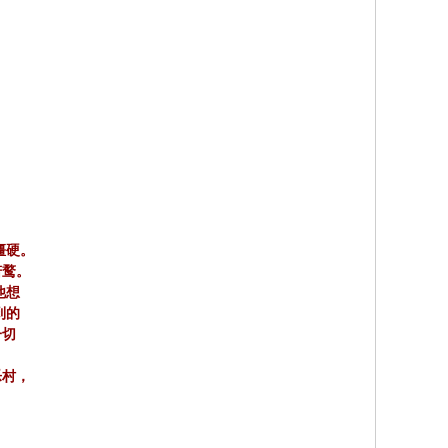
僵硬。
若鹜。
他想
到的
一切
乐村，