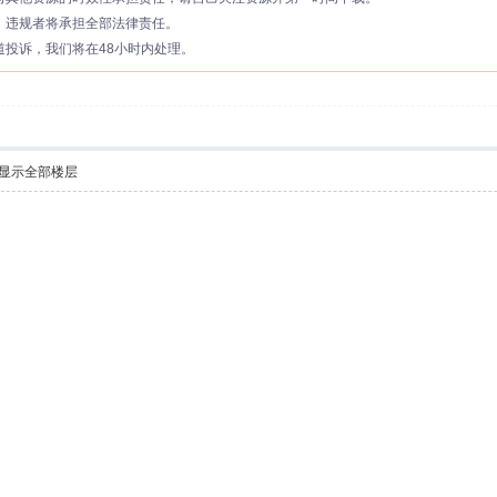
，违规者将承担全部法律责任。
投诉，我们将在48小时内处理。
显示全部楼层