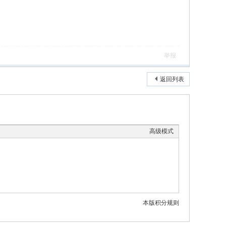
举报
返回列表
高级模式
本版积分规则