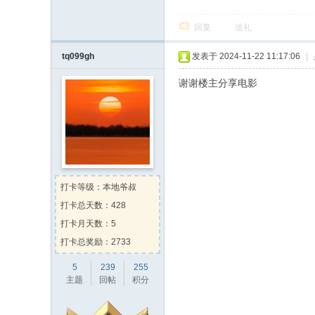
回复
送礼
tq099gh
发表于 2024-11-22 11:17:06
|
谢谢楼主分享电影
打卡等级：本地爷叔
打卡总天数：428
打卡月天数：5
打卡总奖励：2733
5
239
255
主题
回帖
积分