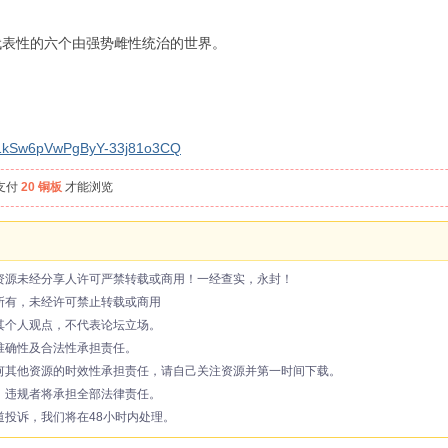
的六个由强势雌性统治的世界。
/s/1kSw6pVwPgByY-33j81o3CQ
支付
20 铜板
才能浏览
资源未经分享人许可严禁转载或商用！一经查实，永封！
所有，未经许可禁止转载或商用
其个人观点，不代表论坛立场。
准确性及合法性承担责任。
何其他资源的时效性承担责任，请自己关注资源并第一时间下载。
，违规者将承担全部法律责任。
投诉，我们将在48小时内处理。