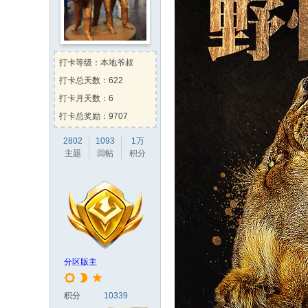
Kehk
向
白玉老虎
送出
肥
时光机
向
两津勘吉
送出
Kevin
向
两津勘吉
送出
火
左脚流的一滴泪
向
蒸汽先生
送
打卡等级：本地爷叔
打卡总天数：622
Kehk
向
zhhz0308
送出
甜
打卡月天数：6
打卡总奖励：9707
2802
1093
1万
主题
回帖
积分
分区版主
积分
10339