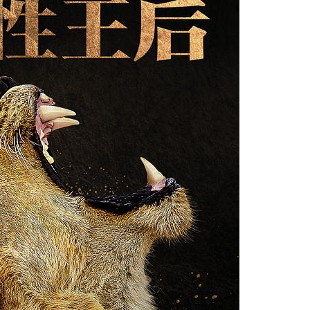
宅快乐水
x1!
火箭
x1!
箭
x1!
出
火箭
x1!
甜圈
x1!