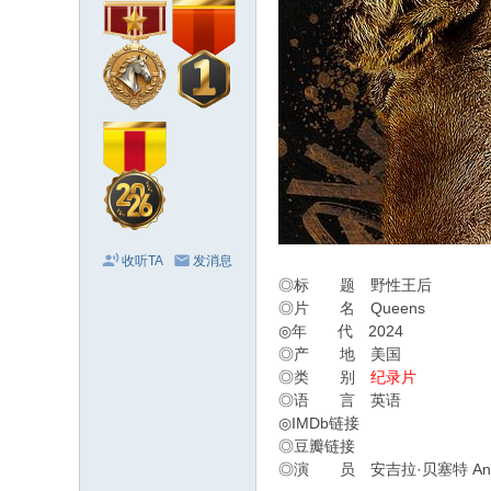
收听TA
发消息
◎标 题 野性王后
◎片 名 Queens
◎年 代 2024
◎产 地 美国
◎类 别
纪录片
◎语 言 英语
◎IMDb链接
◎豆瓣链接
◎演 员 安吉拉·贝塞特 Angela