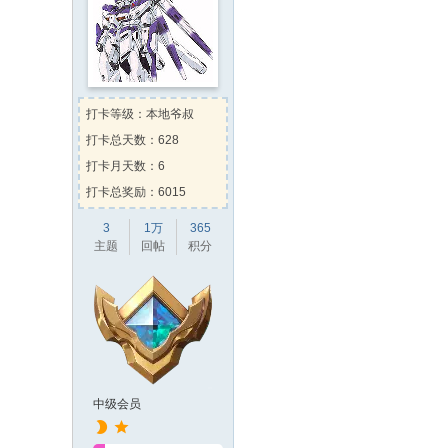
打卡等级：本地爷叔
打卡总天数：628
打卡月天数：6
打卡总奖励：6015
3
1万
365
主题
回帖
积分
中级会员