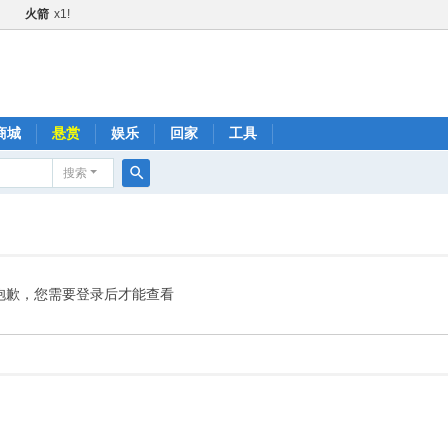
火箭
x1!
励金+1
x1!
励金+1
x1!
励金+1
x1!
精品鼓励金+5
x1!
商城
悬赏
娱乐
回家
工具
精品鼓励金+5
x1!
搜索
金+1
x1!
搜
金+3
x1!
索
鼓励金+1
x1!
鼓励金+1
x1!
抱歉，您需要登录后才能查看
品鼓励金+1
x1!
品鼓励金+1
x1!
精品鼓励金+3
x1!
精品鼓励金+3
x1!
品鼓励金+3
x1!