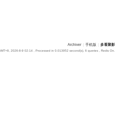
Archiver
|
手机版
|
多看聚影
GMT+8, 2026-8-9 02:14
, Processed in 0.013952 second(s), 6 queries , Redis On.