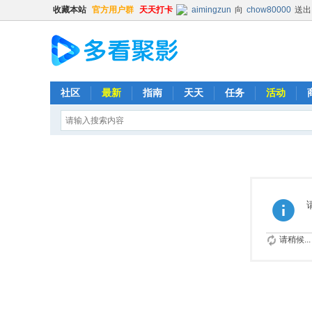
收藏本站
官方用户群
天天打卡
aimingzun
向
chow80000
送出
hongbang
向
jakeskier
送出
hongbang
向
辛杏花
送出
普凡
向
chow80000
送出
普凡
向
时光机
送出
火箭
x
社区
最新
指南
天天
任务
活动
清尘
向
猪猪
送出
精品鼓励
Balding
向
普凡
送出
肥宅
时光机
向
普凡
送出
火箭
x
Kevin
向
chenxin0701
送出
513593603
向
lishya588
送出
时光机
向
chow80000
送出
hongbang
向
明镜不止水
送出
请稍候...
Kehk
向
ghout1
送出
肥宅
清尘
向
yyt12345
送出
精
时光机
向
513593603
送出