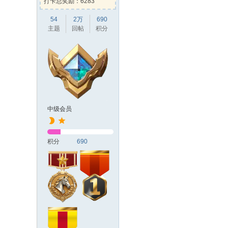
打卡总奖励：6283
54
2万
690
主题
回帖
积分
中级会员
积分
690