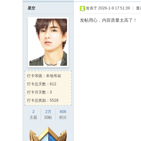
星空
发表于 2026-1-9 17:51:39
|
显
发帖用心，内容质量太高了！
打卡等级：本地爷叔
打卡总天数：612
打卡月天数：3
打卡总奖励：5528
2
2万
606
主题
回帖
积分