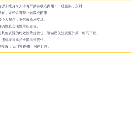
啤酒
x1!
资源未经分享人许可严禁转载或商用！一经查实，永封！
甜甜圈
x1!
所有，未经许可禁止转载或商用
黄瓜
x1!
其个人观点，不代表论坛立场。
火箭
x1!
准确性及合法性承担责任。
何其他资源的时效性承担责任，请自己关注资源并第一时间下载。
1!
，违规者将承担全部法律责任。
投诉，我们将在48小时内处理。